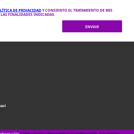
LÍTICA DE PRIVACIDAD
Y CONSIENTO EL TRATAMIENTO DE MIS
LAS FINALIDADES INDICADAS.
saci