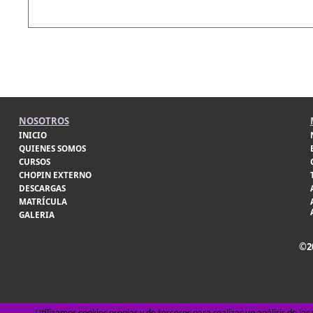
NOSOTROS
INICIO
QUIENES SOMOS
CURSOS
CHOPIN EXTERNO
DESCARGAS
MATRÍCULA
GALERIA
©2