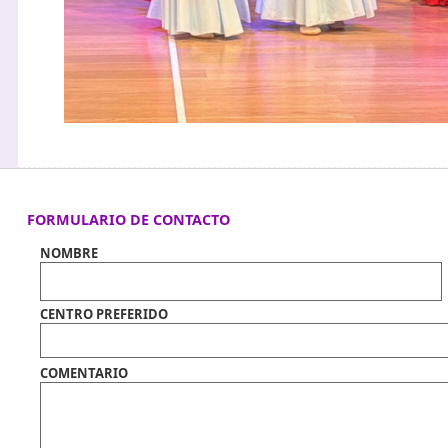
FORMULARIO DE CONTACTO
NOMBRE
CENTRO PREFERIDO
COMENTARIO