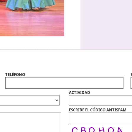
TELÉFONO
ACTIVIDAD
ESCRIBE EL CÓDIGO ANTISPAM