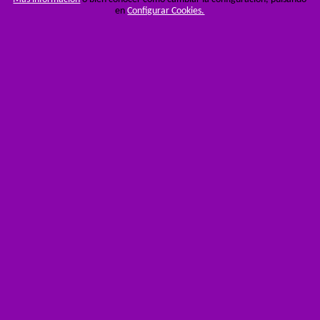
en
Configurar Cookies.