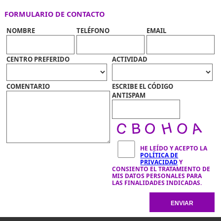
FORMULARIO DE CONTACTO
NOMBRE
TELÉFONO
EMAIL
CENTRO PREFERIDO
ACTIVIDAD
COMENTARIO
ESCRIBE EL CÓDIGO
ANTISPAM
HE LEÍDO Y ACEPTO LA
POLÍTICA DE
PRIVACIDAD
Y
CONSIENTO EL TRATAMIENTO DE
MIS DATOS PERSONALES PARA
LAS FINALIDADES INDICADAS.