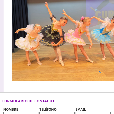
FORMULARIO DE CONTACTO
NOMBRE
TELÉFONO
EMAIL