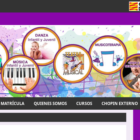
MATRÍCULA
QUIENES SOMOS
CURSOS
CHOPIN EXTERNO