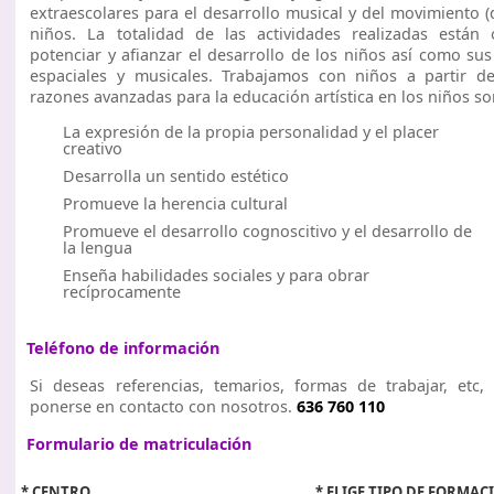
extraescolares para el desarrollo musical y del movimiento (
niños. La totalidad de las actividades realizadas están 
potenciar y afianzar el desarrollo de los niños así como su
espaciales y musicales. Trabajamos con niños a partir d
razones avanzadas para la educación artística en los niños so
La expresión de la propia personalidad y el placer
creativo
Desarrolla un sentido estético
Promueve la herencia cultural
Promueve el desarrollo cognoscitivo y el desarrollo de
la lengua
Enseña habilidades sociales y para obrar
recíprocamente
Teléfono de información
Si deseas referencias, temarios, formas de trabajar, etc
ponerse en contacto con nosotros.
636 760 110
Formulario de matriculación
* CENTRO
* ELIGE TIPO DE FORMAC