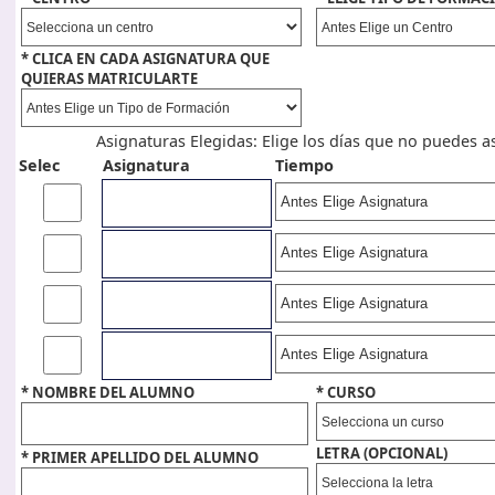
* CLICA EN CADA ASIGNATURA QUE
QUIERAS MATRICULARTE
Asignaturas Elegidas: Elige los días que no puedes as
Selec
Asignatura
Tiempo
* NOMBRE DEL ALUMNO
* CURSO
LETRA (OPCIONAL)
* PRIMER APELLIDO DEL ALUMNO