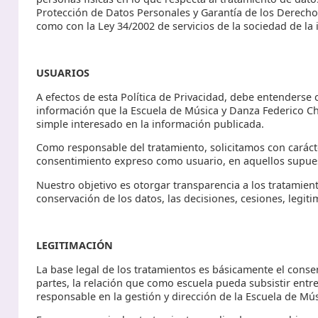
Protección de Datos Personales y Garantía de los Derecho
como con la Ley 34/2002 de servicios de la sociedad de la
USUARIOS
A efectos de esta Política de Privacidad, debe entenderse 
información que la Escuela de Música y Danza Federico Ch
simple interesado en la información publicada.
Como responsable del tratamiento, solicitamos con carácte
consentimiento expreso como usuario, en aquellos supues
Nuestro objetivo es otorgar transparencia a los tratamient
conservación de los datos, las decisiones, cesiones, legit
LEGITIMACIÓN
La base legal de los tratamientos es básicamente el conse
partes, la relación que como escuela pueda subsistir entr
responsable en la gestión y dirección de la Escuela de Mú