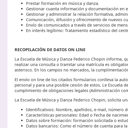
Prestar formación en música y danza.
Gestionar cuanta información y documentación en eje
Gestionar y administrar la relación formativa, admini
Comunicación, difusión y ofrecimiento de nuevos cur
Envío de comunicados a través de servicios de mensaj
En interés legítimo: Tratamiento estadístico del cent
RECOPILACIÓN DE DATOS ON LINE
La Escuela de Música y Danza Federico Chopin informa, qu
realizar una consulta o tramitar una matrícula es obliga
asterisco. En los campos no marcados, la cumplimentación 
El envío on line de los citados formularios conlleva la aut
personal y para una posible cesión de estos. Le Escuela d
cumplimiento de obligaciones legales (Administración com
La Escuela de Música y Danza Federico Chopin, solicita un
Identificativos: Nombre, apellidos, e-mail, número d
Características personales: Edad o Fecha de nacimie
Datos sobre formación: formación solicitada o estud
Datos bancarios: Como el número de cuenta para la