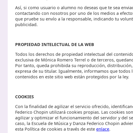
Así, si como usuario o alumno no deseas que te sea enviad
contactando con nosotros por uno de los medios a efecto
que pruebe su envío a la responsable, indicando tu volun
publicidad.
PROPIEDAD INTELECTUAL DE LA WEB
Todos los derechos de propiedad intelectual del contenido
exclusiva de Mónica Romero Terrel o de terceros, quedando
Por tanto, queda prohibida su reproducción, distribución, 
expresa de su titular. Igualmente, informamos que todos 
contenidos en este sitio web están protegidos por la ley.
COOKIES
Con la finalidad de agilizar el servicio ofrecido, identifi
Federico Chopin utilizará cookies propias. Las cookies so
agilizar y optimizar el funcionamiento del servidor y del 
caso, la Escuela de Música y Danza Federico Chopin advier
esta Política de cookies a través de este
enlace
.