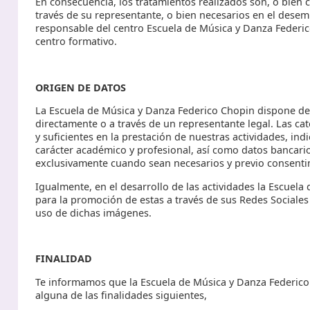
En consecuencia, los tratamientos realizados son, o bien
través de su representante, o bien necesarios en el desem
responsable del centro Escuela de Música y Danza Federic
centro formativo.
ORIGEN DE DATOS
La Escuela de Música y Danza Federico Chopin dispone de 
directamente o a través de un representante legal. Las cat
y suficientes en la prestación de nuestras actividades, ind
carácter académico y profesional, así como datos bancario
exclusivamente cuando sean necesarios y previo consentim
Igualmente, en el desarrollo de las actividades la Escue
para la promoción de estas a través de sus Redes Sociale
uso de dichas imágenes.
FINALIDAD
Te informamos que la Escuela de Música y Danza Federico C
alguna de las finalidades siguientes,