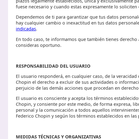
plazos legalmente establecidos, única y exclusivamente pa
fuese necesario y cuando estas expresamente lo soliciten o
Dependemos de ti para garantizar que tus datos personale
hay cualquier cambio o inexactitud en tus datos personal
indicadas
.
En todo caso, te informamos que también tienes derecho a
consideras oportuno.
RESPONSABILIDAD DEL USUARIO
El usuario responderá, en cualquier caso, de la veracidad 
Chopin el derecho a excluir de sus actividades o informaci
perjuicio de las demás acciones que procedan en derecho
El usuario es consciente y acepta los términos establecido
Chopin, y consiente por este medio, de forma expresa, lib
personal y la comunicación a todos aquellos interviniente
Federico Chopin y según los términos establecidos en las 
MEDIDAS TÉCNICAS Y ORGANIZATIVAS