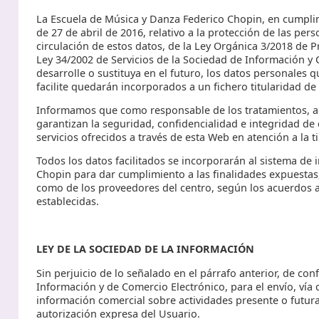
La Escuela de Música y Danza Federico Chopin, en cumpli
de 27 de abril de 2016, relativo a la protección de las pers
circulación de estos datos, de la Ley Orgánica 3/2018 de P
Ley 34/2002 de Servicios de la Sociedad de Información y 
desarrolle o sustituya en el futuro, los datos personales
facilite quedarán incorporados a un fichero titularidad d
Informamos que como responsable de los tratamientos, ad
garantizan la seguridad, confidencialidad e integridad de 
servicios ofrecidos a través de esta Web en atención a la t
Todos los datos facilitados se incorporarán al sistema de
Chopin para dar cumplimiento a las finalidades expuestas, 
como de los proveedores del centro, según los acuerdos al
establecidas.
LEY DE LA SOCIEDAD DE LA INFORMACIÓN
Sin perjuicio de lo señalado en el párrafo anterior, de con
Información y de Comercio Electrónico, para el envío, vía
información comercial sobre actividades presente o futuras
autorización expresa del Usuario.