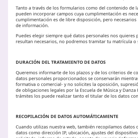
Tanto a través de los formularios como del contenido de l
pueden incorporar campos cuya cumplimentación es necesa
cumplimentación es de libre disposición, pero necesarios 
de información.
Puedes elegir siempre qué datos personales nos quieres 
resultan necesarios, no podremos tramitar tu matrícula o
DURACIÓN DEL TRATAMIENTO DE DATOS
Queremos informarte de los plazos y de los criterios de 
datos personales proporcionados se conservarán mientras
formativa o comercial- y no solicites la oposición, supre
de obligaciones legales por la Escuela de Música y Danza F
trámites los puede realizar tanto el titular de los datos c
RECOPILACIÓN DE DATOS AUTOMÁTICAMENTE
Cuando utilizas nuestra web, también recopilamos datos 
datos como dirección IP, ubicación, ajustes del dispositiv