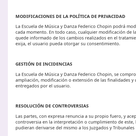
MODIFICACIONES DE LA POLÍTICA DE PRIVACIDAD
La Escuela de Música y Danza Federico Chopin podrá modifi
cada momento. En todo caso, cualquier modificación de la 
quede informado de los cambios realizados en el tratamien
exija, el usuario pueda otorgar su consentimiento.
GESTIÓN DE INCIDENCIAS
La Escuela de Música y Danza Federico Chopin, se comprom
ampliación, modificación o extensión de las finalidades y
entregados por el usuario.
RESOLUCIÓN DE CONTROVERSIAS
Las partes, con expresa renuncia a su propio fuero, y acep
controversia en la interpretación o cumplimiento de este, 
pudieran derivarse del mismo a los Juzgados y Tribunales