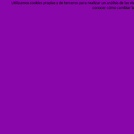
Utilizamos cookies propias y de terceros para realizar un análisis de las 
conocer cómo cambiar la