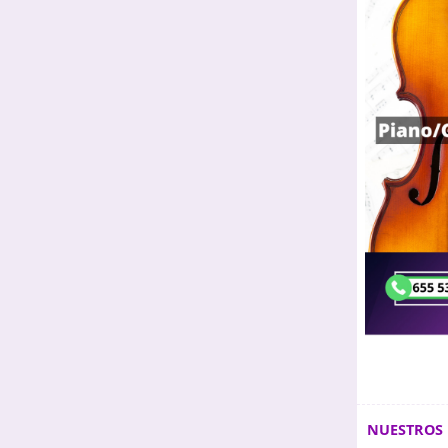
NUESTROS