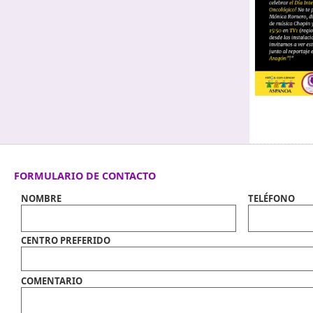
FORMULARIO DE CONTACTO
NOMBRE
TELÉFONO
CENTRO PREFERIDO
COMENTARIO