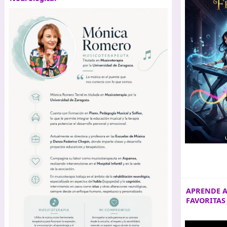
APRENDE A
FAVORITAS