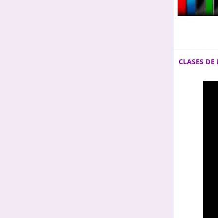
CLASES DE