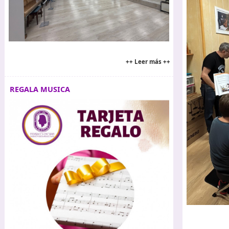
++ Leer más ++
REGALA MUSICA