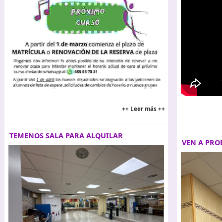
++ Leer más ++
TEMENOS SALA PARA ALQUILAR
VEN A PRO